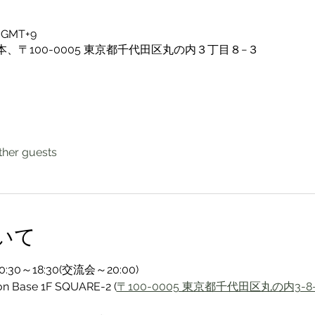
0 GMT+9
ase, 日本、〒100-0005 東京都千代田区丸の内３丁目８−３
ther guests
いて
30～18:30(交流会～20:00)
on Base 1F SQUARE-2 (
〒100-0005 東京都千代田区丸の内3-8-