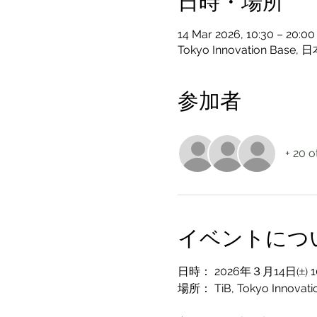
日時・場所
14 Mar 2026, 10:30 – 20:0
Tokyo Innovation B
参加者
+ 20 o
イベントにつ
日時： 2026年３月14日㈯ 10:
場所： TiB, Tokyo Innovati