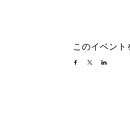
このイベント