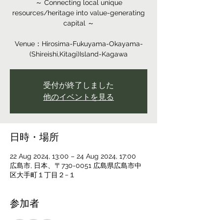
～ Connecting local unique
resources/heritage into value-generating
capital ～
Venue：Hirosima-Fukuyama-Okayama-
(Shireishi,Kitagi)Island-Kagawa
受付が終了しました
他のイベントを見る
日時・場所
22 Aug 2024, 13:00 – 24 Aug 2024, 17:00
広島市, 日本、〒730-0051 広島県広島市中
区大手町１丁目２−１
参加者